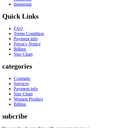
Instagram
Quick Links
FAQ
Trems Condition
Payment info
Privacy Notice
Billing
Size Chart
categories
Cosmatic
Services
Payment info
Size Chart
Women Product
Billing
subcribe