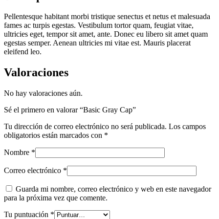
Pellentesque habitant morbi tristique senectus et netus et malesuada
fames ac turpis egestas. Vestibulum tortor quam, feugiat vitae,
ultricies eget, tempor sit amet, ante. Donec eu libero sit amet quam
egestas semper. Aenean ultricies mi vitae est. Mauris placerat
eleifend leo.
Valoraciones
No hay valoraciones aún.
Sé el primero en valorar “Basic Gray Cap”
Tu dirección de correo electrónico no será publicada.
Los campos
obligatorios están marcados con
*
Nombre
*
Correo electrónico
*
Guarda mi nombre, correo electrónico y web en este navegador
para la próxima vez que comente.
Tu puntuación
*