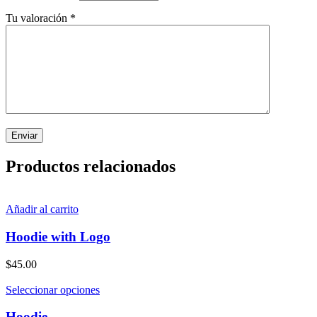
Tu valoración
*
Productos relacionados
Añadir al carrito
Hoodie with Logo
$
45.00
Seleccionar opciones
Hoodie